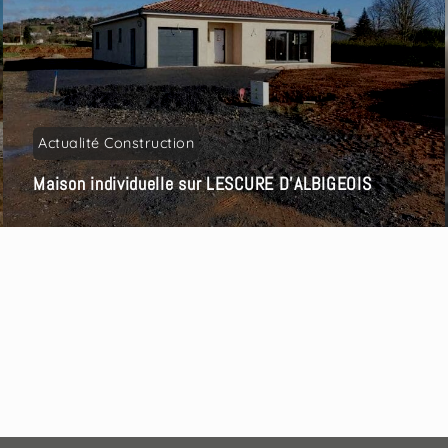
Actualité Construction
Maison individuelle sur LESCURE D’ALBIGEOIS