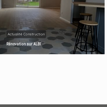
Actualité Construction
Rénovation sur ALBI