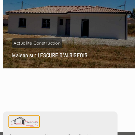
Actualité Construction
Maison sur LESCURE D’ALBIGEOIS