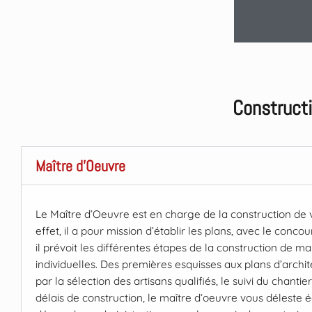
Construct
Maître d'Oeuvre
Le Maître d’Oeuvre est en charge de la construction de 
effet, il a pour mission d’établir les plans, avec le concou
il prévoit les différentes étapes de la construction de ma
individuelles. Des premières esquisses aux plans d’archi
par la sélection des artisans qualifiés, le suivi du chantie
délais de construction, le maître d’oeuvre vous déleste