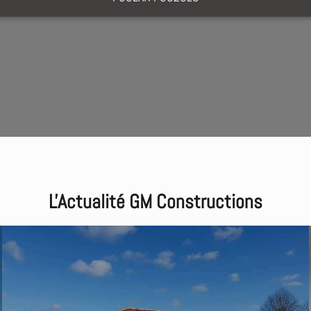
L'Actualité GM Constructions