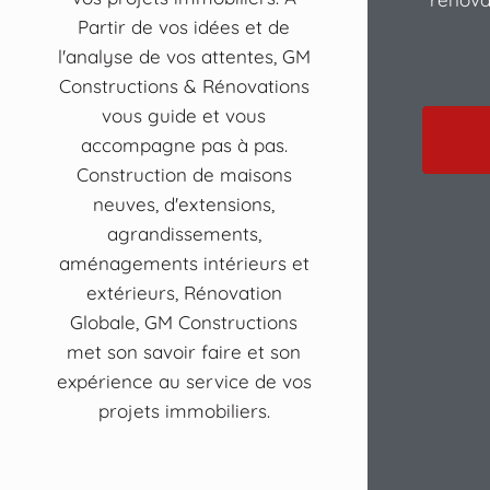
Partir de vos idées et de
l'analyse de vos attentes, GM
Constructions & Rénovations
vous guide et vous
accompagne pas à pas.
Construction de maisons
neuves, d'extensions,
agrandissements,
aménagements intérieurs et
extérieurs, Rénovation
Globale, GM Constructions
met son savoir faire et son
expérience au service de vos
projets immobiliers.