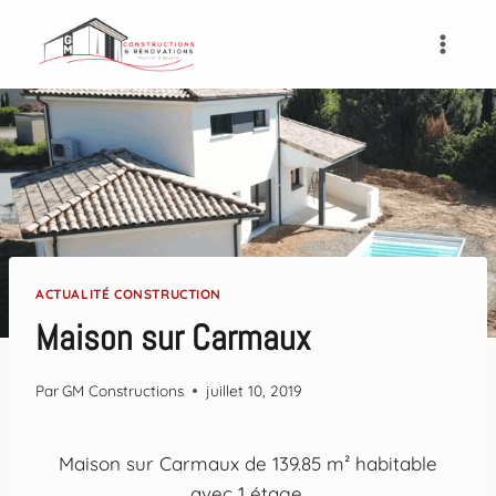
ACTUALITÉ CONSTRUCTION
Maison sur Carmaux
Par
GM Constructions
juillet 10, 2019
Maison sur Carmaux de 139.85 m² habitable
avec 1 étage.