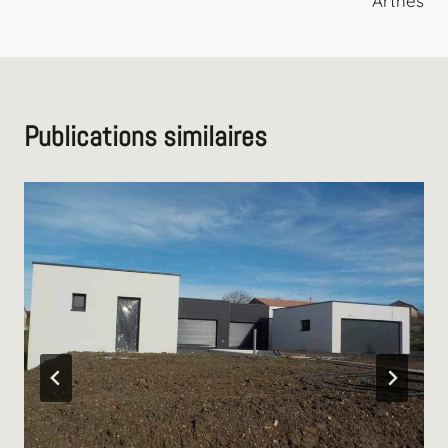
Arthès
Publications similaires