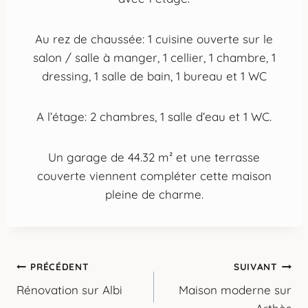
Au rez de chaussée: 1 cuisine ouverte sur le
salon / salle à manger, 1 cellier, 1 chambre, 1
dressing, 1 salle de bain, 1 bureau et 1 WC
A l’étage: 2 chambres, 1 salle d’eau et 1 WC.
Un garage de 44.32 m² et une terrasse
couverte viennent compléter cette maison
pleine de charme.
PRÉCÉDENT
SUIVANT
Rénovation sur Albi
Maison moderne sur