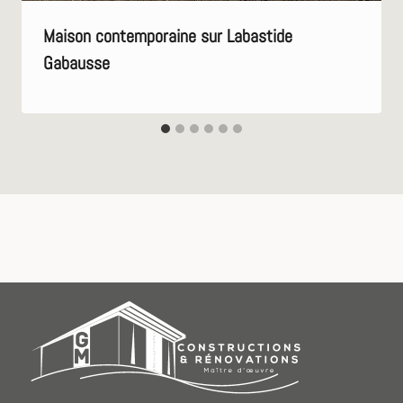
Maison contemporaine sur Labastide
Gabausse