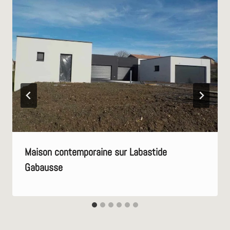
Maison contemporaine sur Labastide
Gabausse