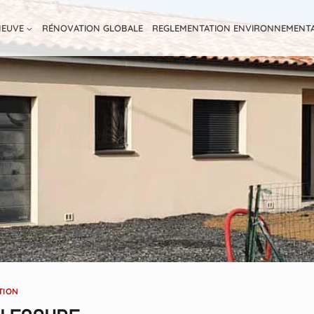
NEUVE
RÉNOVATION GLOBALE
REGLEMENTATION ENVIRONNEMENT
TION