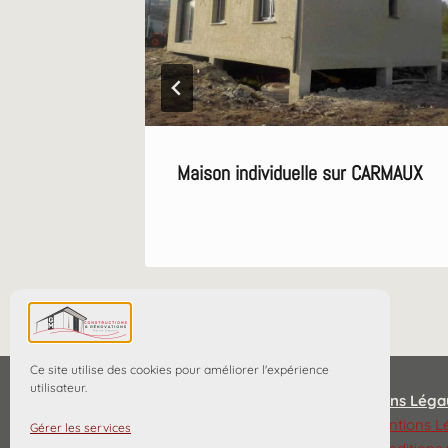
Maison individuelle sur CARMAUX
Ce site utilise des cookies pour améliorer l'expérience
utilisateur.
Liens Léga
Mentions L
Gérer les services