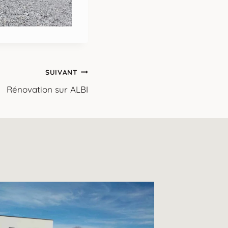
SUIVANT
Rénovation sur ALBI