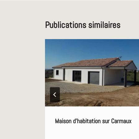
Publications similaires
Maison d’habitation sur Carmaux