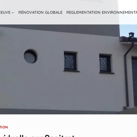
NEUVE
RÉNOVATION GLOBALE
REGLEMENTATION ENVIRONNEMENT
TION