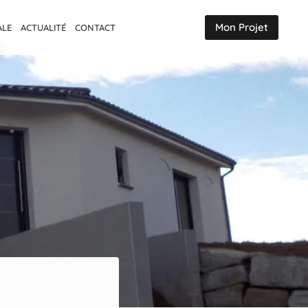
Mon Projet
ALE
ACTUALITÉ
CONTACT