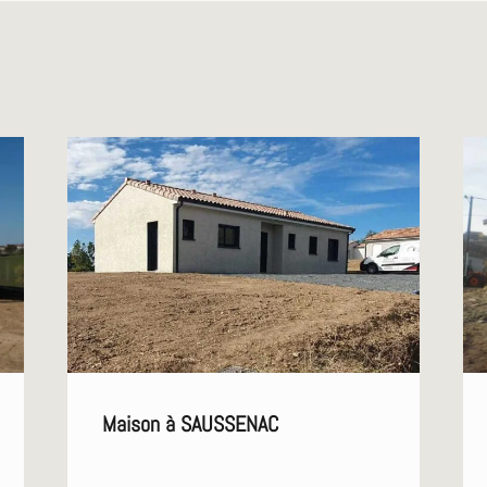
Maison à SAUSSENAC