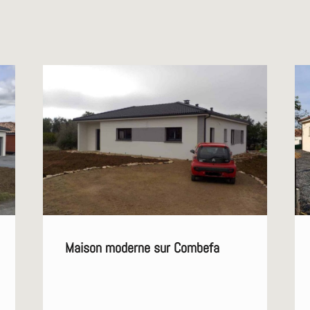
Maison moderne sur Combefa