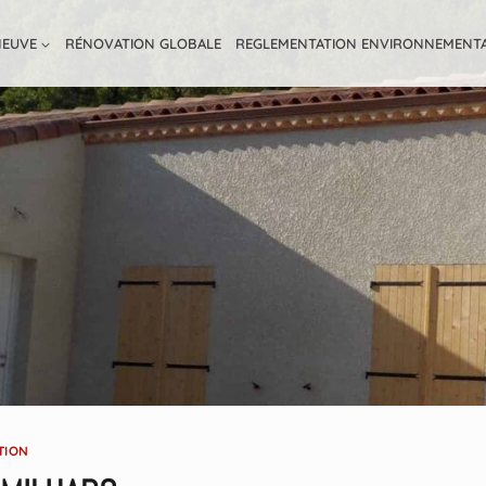
NEUVE
RÉNOVATION GLOBALE
REGLEMENTATION ENVIRONNEMENT
TION