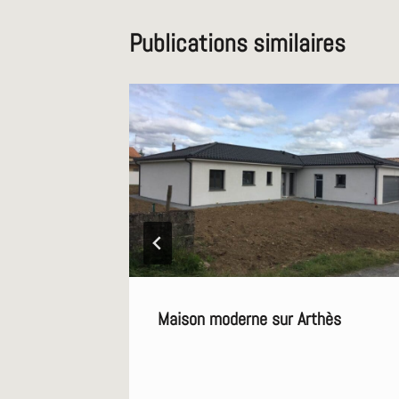
Publications similaires
Maison moderne sur Arthès