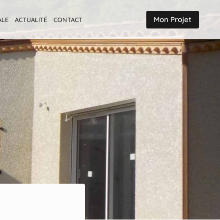
Mon Projet
ALE
ACTUALITÉ
CONTACT